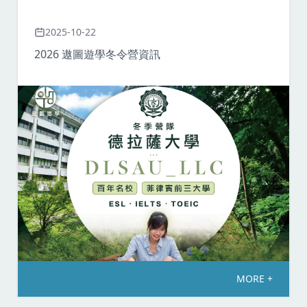
2025-10-22
2026 遨圖遊學冬令營資訊
MORE +