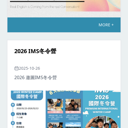
MORE +
2026 IMS冬令營
2025-10-26
2026 遨圖IMS冬令營