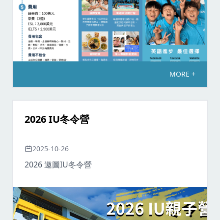
MORE +
2026 IU冬令營
2025-10-26
2026 遨圖IU冬令營