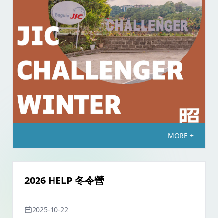
MORE +
2026 HELP 冬令營
2025-10-22