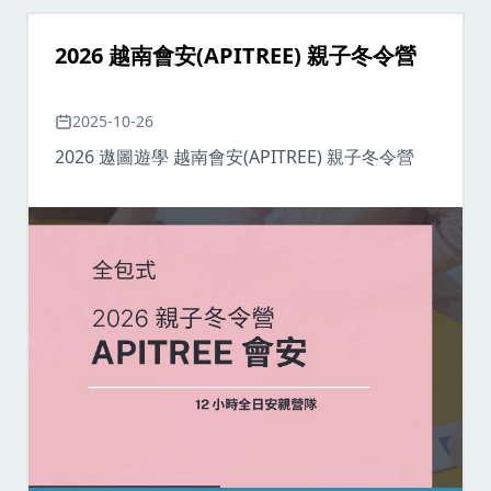
2026 越南會安(APITREE) 親子冬令營
2025-10-26
2026 遨圖遊學 越南會安(APITREE) 親子冬令營