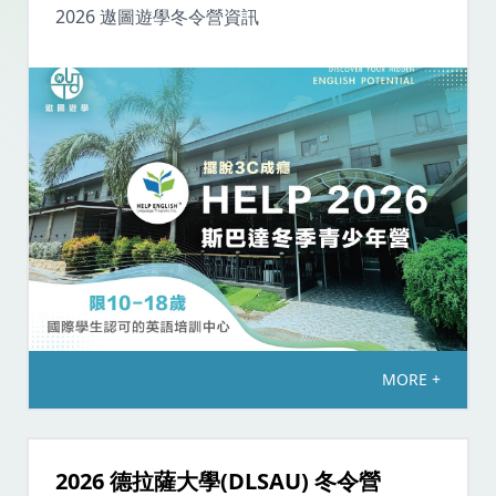
2026 遨圖遊學冬令營資訊
MORE +
2026 德拉薩大學(DLSAU) 冬令營