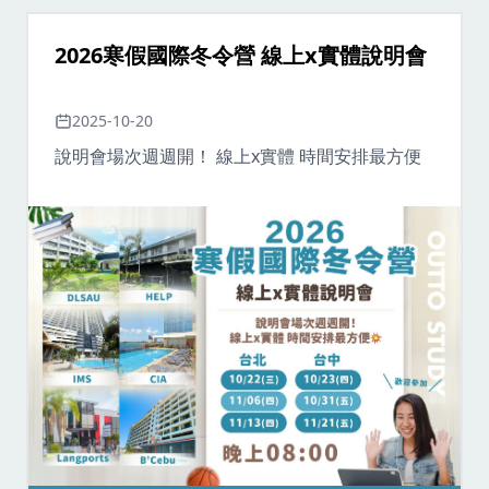
2026寒假國際冬令營 線上x實體說明會
2025-10-20
說明會場次週週開！ 線上x實體 時間安排最方便