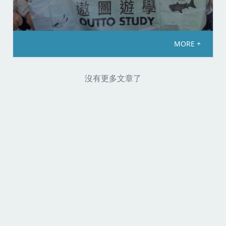
MORE +
沒有更多文章了