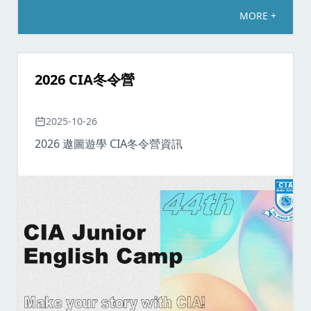
MORE +
2026 CIA冬令營
2025-10-26
2026 遨圖遊學 CIA冬令營資訊