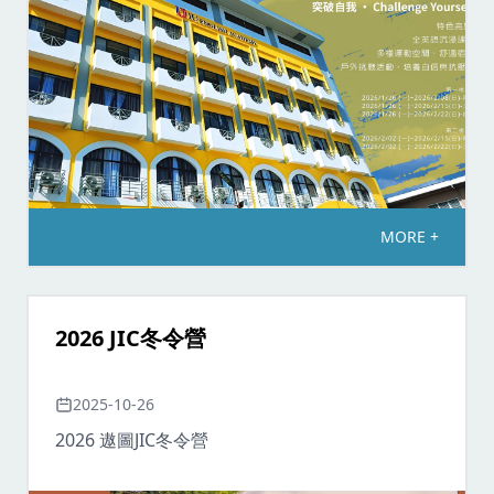
MORE +
2026 JIC冬令營
2025-10-26
2026 遨圖JIC冬令營