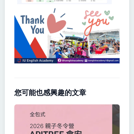
您可能也感興趣的文章