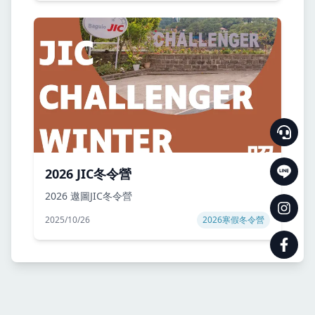
2026 JIC冬令營
2026 遨圖JIC冬令營
2025/10/26
2026寒假冬令營