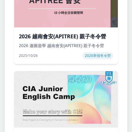
2026 越南會安(APITREE) 親子冬令營
2026 遨圖遊學 越南會安(APITREE) 親子冬令營
2025/10/26
2026寒假冬令營