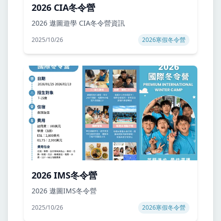
2026 CIA冬令營
2026 遨圖遊學 CIA冬令營資訊
2025/10/26
2026寒假冬令營
2026 IMS冬令營
2026 遨圖IMS冬令營
2025/10/26
2026寒假冬令營