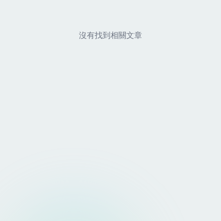
沒有找到相關文章