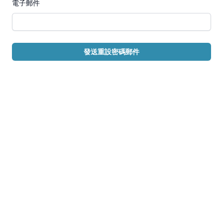
電子郵件
發送重設密碼郵件