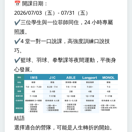
📅 開課日期：
2026/07/03（五）- 07/31（五）
✔️三位學生與一位菲師同住，24 小時專屬
照護。
✔️4 堂一對一口說課，高強度訓練口說技
巧。
✔️籃球、羽球、拳擊課等夜間運動，平衡身
心發展。
結語
選擇適合的營隊，可能是人生轉折的開始。