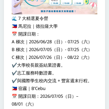
🌊 7 大精選夏令營
🇵🇭 馬尼拉｜德拉薩大學
📅 開課日期：
A 梯次｜2026/06/28（日）- 07/25（六）
B 梯次｜2026/07/05（日）- 07/25（六）
C 梯次｜2026/07/26（日）- 08/22（六）
✔️大學校長親簽結業證書。
✔️志工服務時數證書。
✔️與國際學生校內交流 + 豐富週末行程。
🇵🇭 宿霧｜B’Cebu
📅 開課日期：2026/07/05（日）–
08/01（六）