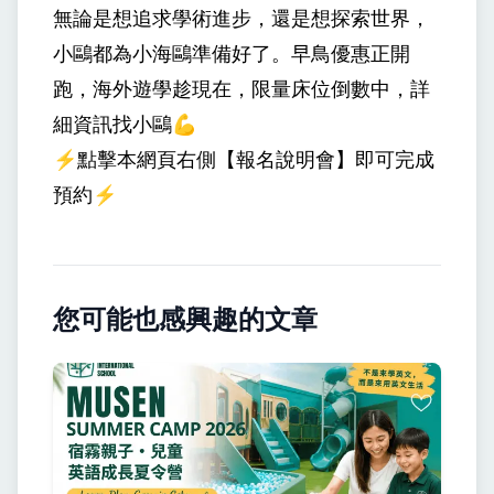
無論是想追求學術進步，還是想探索世界，
小鷗都為小海鷗準備好了。早鳥優惠正開
跑，海外遊學趁現在，限量床位倒數中，詳
細資訊找小鷗💪
⚡️點擊本網頁右側【報名說明會】即可完成
預約⚡️
您可能也感興趣的文章