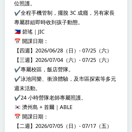
位照護。
✔️全程手機管制，擺脫 3C 成癮，另有家長
專屬群組即時收到孩子動態。
🇵🇭 碧瑤｜JIC
📅 開課日期：
【四週】2026/06/28（日）- 07/25（六）
【三週】2026/07/04（六）- 07/25（六）
✔️專屬校區，飯店營隊。
✔️泳池同樂、衝浪體驗，及市區探索等多元
週末活動。
✔️24 小時營隊老師專屬照護。
🇰🇷 濟州島 + 首爾｜ABLE
📅 開課日期：
【二週】2026/07/05（日）- 07/17（五）